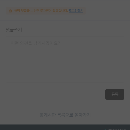
해당 댓글을 보려면 로그인이 필요합니다.
로그인하기
댓글쓰기
등록
게시판 목록으로 돌아가기