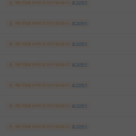
해당 댓글을 보려면 로그인이 필요합니다.
로그인하기
해당 댓글을 보려면 로그인이 필요합니다.
로그인하기
해당 댓글을 보려면 로그인이 필요합니다.
로그인하기
해당 댓글을 보려면 로그인이 필요합니다.
로그인하기
해당 댓글을 보려면 로그인이 필요합니다.
로그인하기
해당 댓글을 보려면 로그인이 필요합니다.
로그인하기
해당 댓글을 보려면 로그인이 필요합니다.
로그인하기