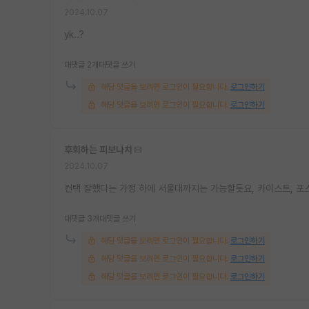
2024.10.07
yk..?
대댓글 2개
대댓글 쓰기
해당 댓글을 보려면 로그인이 필요합니다.
로그인하기
해당 댓글을 보려면 로그인이 필요합니다.
로그인하기
후회하는 피보나치
2024.10.07
컨택 잘했다는 가정 하에 서울대까지는 가능할듯요, 카이스트, 포스
대댓글 3개
대댓글 쓰기
해당 댓글을 보려면 로그인이 필요합니다.
로그인하기
해당 댓글을 보려면 로그인이 필요합니다.
로그인하기
해당 댓글을 보려면 로그인이 필요합니다.
로그인하기