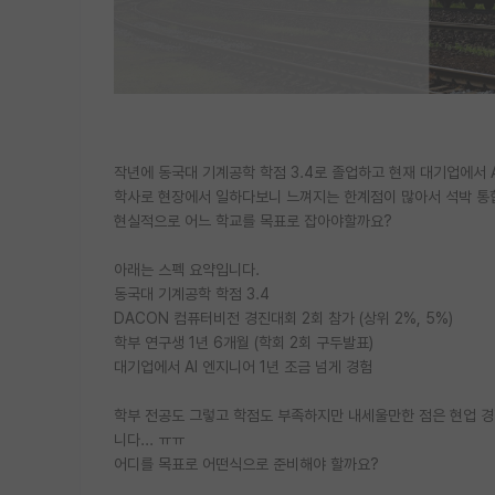
작년에 동국대 기계공학 학점 3.4로 졸업하고 현재 대기업에서 
학사로 현장에서 일하다보니 느껴지는 한계점이 많아서 석박 통
현실적으로 어느 학교를 목표로 잡아야할까요?
아래는 스펙 요약입니다.
동국대 기계공학 학점 3.4
DACON 컴퓨터비전 경진대회 2회 참가 (상위 2%, 5%)
학부 연구생 1년 6개월 (학회 2회 구두발표)
대기업에서 AI 엔지니어 1년 조금 넘게 경험
학부 전공도 그렇고 학점도 부족하지만 내세울만한 점은 현업 경험,
니다... ㅠㅠ
어디를 목표로 어떤식으로 준비해야 할까요?