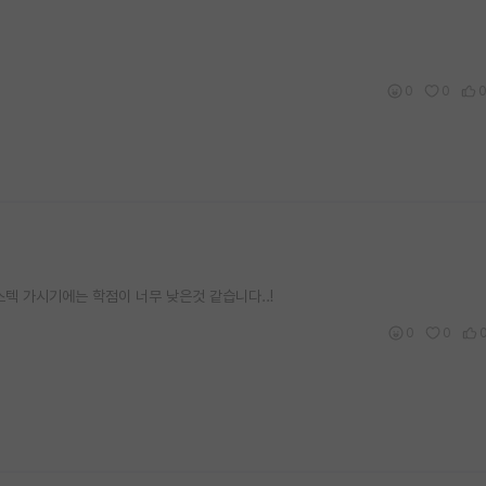
0
0
텍 가시기에는 학점이 너무 낮은것 같습니다..!
0
0