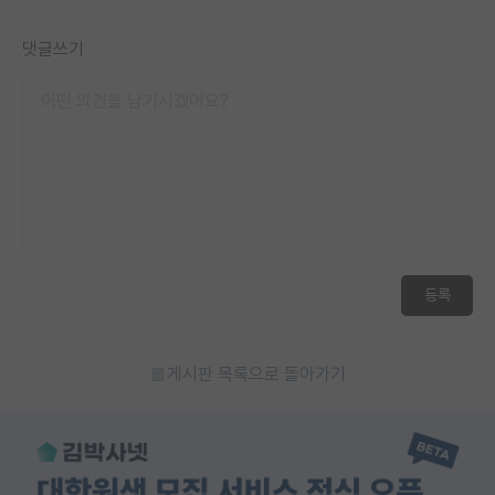
댓글쓰기
등록
게시판 목록으로 돌아가기