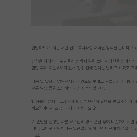
안녕하세요. 저는 내년 전기 석사과정 대학원 입학을 준비하고 
진학을 위해서 교수님들께 컨택 메일을 보내고 답신을 받아서 
면담 후에 지원해보되 원서 접수 전에 연락을 달라고 하셨고 그
다음 날 답장이 없으셔서 리마인드를 보내고 오늘까지 기다렸지만
서류 발송 등을 포함하면 기간이 빡빡합니다.
1. 상술한 문제로 교수님께 되도록 빠르게 답변을 받고 싶은데 
까요? 아니면 조금 더 기다려 볼까요..?
2. 면담을 진행한 다른 교수님의 경우 면담 후에 비슷하게 지
니다. 그대로 지원하라는 말씀일까요 아니면 다르게 해석할 수 
네요.