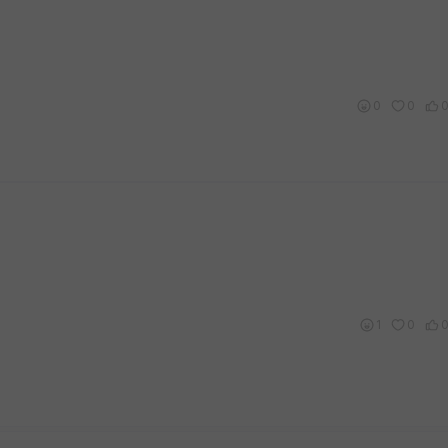
0
0
1
0