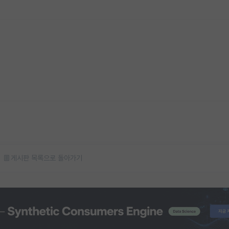
게시판 목록으로 돌아가기