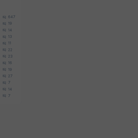
647
19
14
13
11
22
23
16
19
27
7
14
7