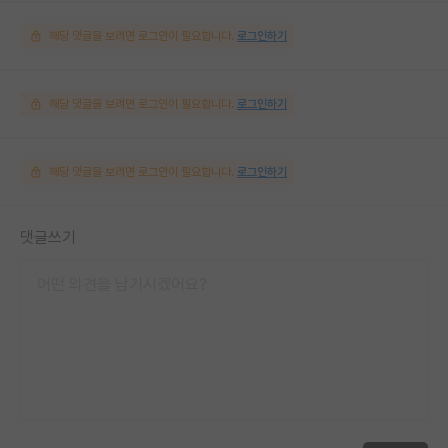
해당 댓글을 보려면 로그인이 필요합니다.
로그인하기
해당 댓글을 보려면 로그인이 필요합니다.
로그인하기
해당 댓글을 보려면 로그인이 필요합니다.
로그인하기
댓글쓰기