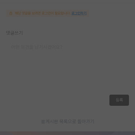
해당 댓글을 보려면 로그인이 필요합니다.
로그인하기
댓글쓰기
등록
게시판 목록으로 돌아가기