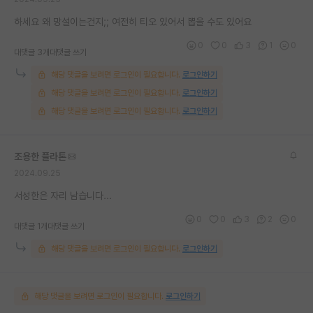
하세요 왜 망설이는건지;; 여전히 티오 있어서 뽑을 수도 있어요
0
0
3
1
0
대댓글 3개
대댓글 쓰기
해당 댓글을 보려면 로그인이 필요합니다.
로그인하기
해당 댓글을 보려면 로그인이 필요합니다.
로그인하기
해당 댓글을 보려면 로그인이 필요합니다.
로그인하기
조용한 플라톤
2024.09.25
서성한은 자리 남습니다...
0
0
3
2
0
대댓글 1개
대댓글 쓰기
해당 댓글을 보려면 로그인이 필요합니다.
로그인하기
해당 댓글을 보려면 로그인이 필요합니다.
로그인하기