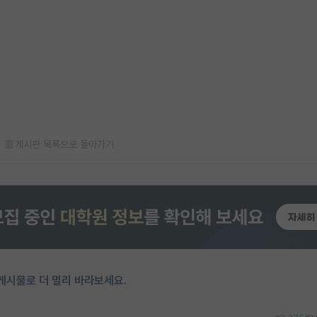
게시판 목록으로 돌아가기
게시물로 더 멀리 바라보세요.