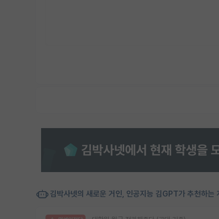
김박사넷의 새로운 거인, 인공지능 김GPT가 추천하는 