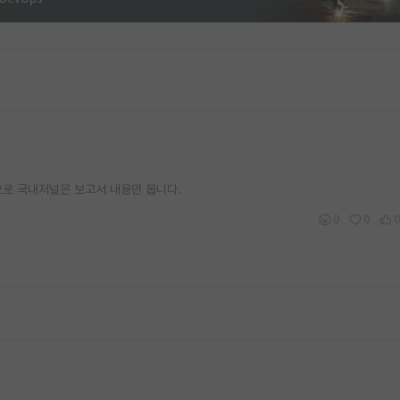
적으로 국내저널은 보고서 내용만 봅니다.
0
0