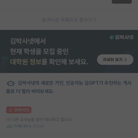
게시판 목록으로 돌아가기
김박사넷의 새로운 거인, 인공지능 김GPT가 추천하는 게시
물로 더 멀리 바라보세요.
명예의전당
더 나은 교수님을 찾아 떠나려고 합니다.
111
35
55292