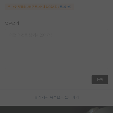
해당 댓글을 보려면 로그인이 필요합니다.
로그인하기
댓글쓰기
등록
게시판 목록으로 돌아가기