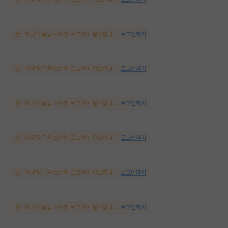
해당 댓글을 보려면 로그인이 필요합니다.
로그인하기
해당 댓글을 보려면 로그인이 필요합니다.
로그인하기
해당 댓글을 보려면 로그인이 필요합니다.
로그인하기
해당 댓글을 보려면 로그인이 필요합니다.
로그인하기
해당 댓글을 보려면 로그인이 필요합니다.
로그인하기
해당 댓글을 보려면 로그인이 필요합니다.
로그인하기