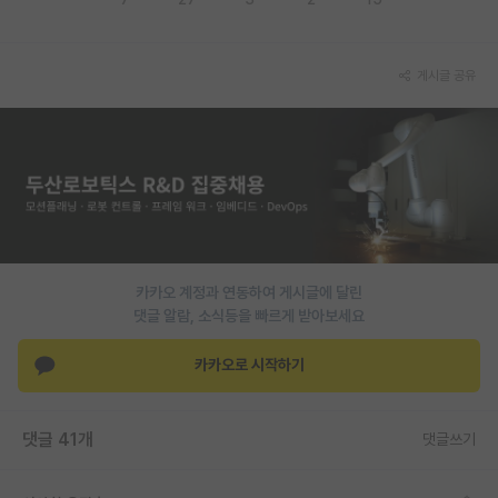
재팬라운지 🌸
게시글 공유
카카오 계정과 연동하여 게시글에 달린
댓글 알람, 소식등을 빠르게 받아보세요
카카오로 시작하기
댓글 41개
댓글쓰기