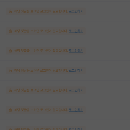
해당 댓글을 보려면 로그인이 필요합니다.
로그인하기
해당 댓글을 보려면 로그인이 필요합니다.
로그인하기
해당 댓글을 보려면 로그인이 필요합니다.
로그인하기
해당 댓글을 보려면 로그인이 필요합니다.
로그인하기
해당 댓글을 보려면 로그인이 필요합니다.
로그인하기
해당 댓글을 보려면 로그인이 필요합니다.
로그인하기
해당 댓글을 보려면 로그인이 필요합니다.
로그인하기