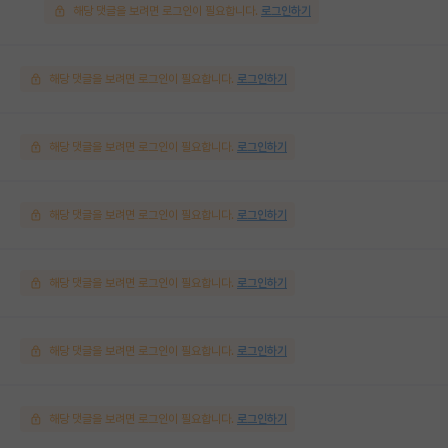
해당 댓글을 보려면 로그인이 필요합니다.
로그인하기
해당 댓글을 보려면 로그인이 필요합니다.
로그인하기
해당 댓글을 보려면 로그인이 필요합니다.
로그인하기
해당 댓글을 보려면 로그인이 필요합니다.
로그인하기
해당 댓글을 보려면 로그인이 필요합니다.
로그인하기
해당 댓글을 보려면 로그인이 필요합니다.
로그인하기
해당 댓글을 보려면 로그인이 필요합니다.
로그인하기