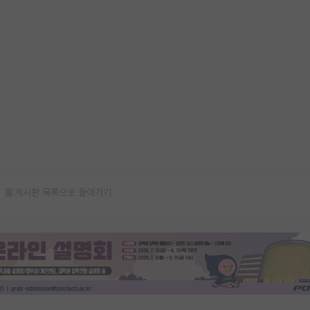
게시판 목록으로 돌아가기