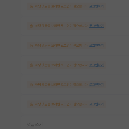
해당 댓글을 보려면 로그인이 필요합니다.
로그인하기
해당 댓글을 보려면 로그인이 필요합니다.
로그인하기
해당 댓글을 보려면 로그인이 필요합니다.
로그인하기
해당 댓글을 보려면 로그인이 필요합니다.
로그인하기
해당 댓글을 보려면 로그인이 필요합니다.
로그인하기
해당 댓글을 보려면 로그인이 필요합니다.
로그인하기
댓글쓰기