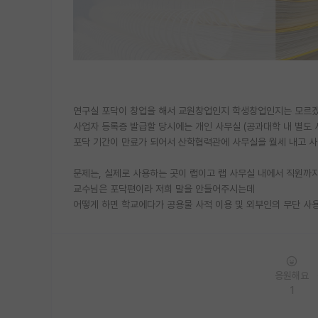
연구실 포닥이 창업을 해서 교원창업인지 학생창업인지는 모르
사업자 등록증 발급할 당시에는 개인 사무실 (공과대학 내 별도
포닥 기간이 만료가 되어서 산학협력관에 사무실을 월세 내고 
문제는, 실제로 사용하는 곳이 랩이고 랩 사무실 내에서 직원까
교수님은 포닥편이라 저희 말을 안들어주시는데
어떻게 하면 학교에다가 공용물 사적 이용 및 외부인의 무단 사
응원해요
1