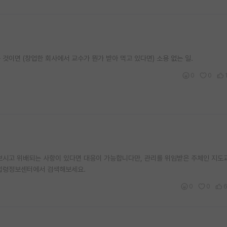
 것이면 (창업한 회사에서 교수가 뭔가 받아 먹고 있다면) 소용 없는 일.
0
0
시고 위배되는 사항이 있다면 대응이 가능합니다만, 관리를 위임받은 주체인 지도
가법령정보센터에서 검색해보세요.
0
0