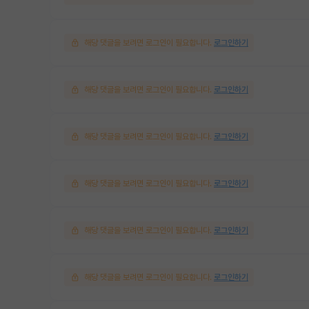
해당 댓글을 보려면 로그인이 필요합니다.
로그인하기
해당 댓글을 보려면 로그인이 필요합니다.
로그인하기
해당 댓글을 보려면 로그인이 필요합니다.
로그인하기
해당 댓글을 보려면 로그인이 필요합니다.
로그인하기
해당 댓글을 보려면 로그인이 필요합니다.
로그인하기
해당 댓글을 보려면 로그인이 필요합니다.
로그인하기