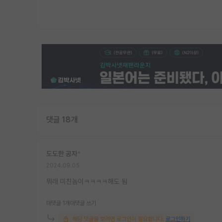
댓글 18개
도도한 공자
*
2024.09.05
뭐래 미친놈이ㅋㅋㅋㅋ해도 됨
대댓글 1개
대댓글 쓰기
해당 댓글을 보려면 로그인이 필요합니다.
로그인하기