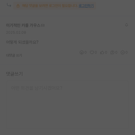
해당 댓글을 보려면 로그인이 필요합니다.
로그인하기
이기적인 카를 가우스
2025.02.08
어떻게 되셨을까요?
0
0
0
0
0
대댓글 쓰기
댓글쓰기