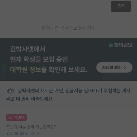
등록
게시판 목록으로 돌아가기
김박사넷의 새로운 거인, 인공지능 김GPT가 추천하는 게시
물로 더 멀리 바라보세요.
김GPT
포스텍 서류 통과 가능할까요?
1
33
6369