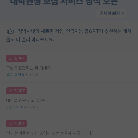
김박사넷의 새로운 거인, 인공지능 김GPT가 추천하는 게시
물로 더 멀리 바라보세요.
김GPT
그냥 취업잘되는 과 가세요
12
5
3105
김GPT
대기업 연구 가고 싶으면
2
11
2765
김GPT
연구 분야를 바꾸신 경험이 있는 분들께 여쭙습니다.