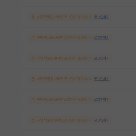
해당 댓글을 보려면 로그인이 필요합니다.
로그인하기
해당 댓글을 보려면 로그인이 필요합니다.
로그인하기
해당 댓글을 보려면 로그인이 필요합니다.
로그인하기
해당 댓글을 보려면 로그인이 필요합니다.
로그인하기
해당 댓글을 보려면 로그인이 필요합니다.
로그인하기
해당 댓글을 보려면 로그인이 필요합니다.
로그인하기