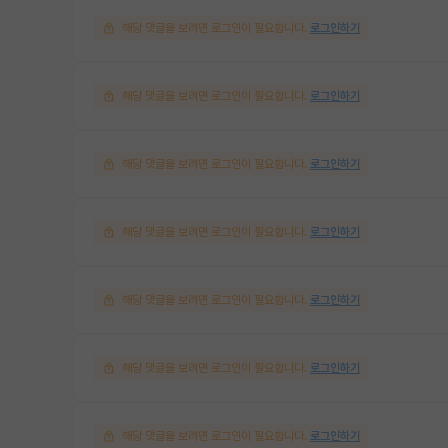
해당 댓글을 보려면 로그인이 필요합니다.
로그인하기
해당 댓글을 보려면 로그인이 필요합니다.
로그인하기
해당 댓글을 보려면 로그인이 필요합니다.
로그인하기
해당 댓글을 보려면 로그인이 필요합니다.
로그인하기
해당 댓글을 보려면 로그인이 필요합니다.
로그인하기
해당 댓글을 보려면 로그인이 필요합니다.
로그인하기
해당 댓글을 보려면 로그인이 필요합니다.
로그인하기