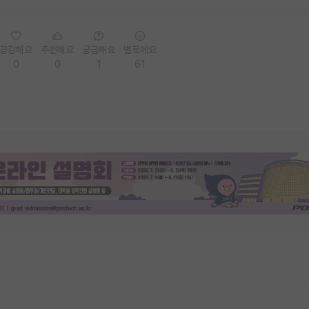
공감해요
추천해요
궁금해요
별로에요
0
0
1
61