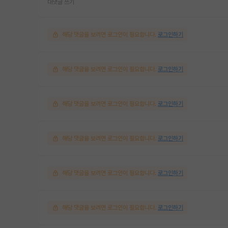
대댓글 쓰기
해당 댓글을 보려면 로그인이 필요합니다.
로그인하기
해당 댓글을 보려면 로그인이 필요합니다.
로그인하기
해당 댓글을 보려면 로그인이 필요합니다.
로그인하기
해당 댓글을 보려면 로그인이 필요합니다.
로그인하기
해당 댓글을 보려면 로그인이 필요합니다.
로그인하기
해당 댓글을 보려면 로그인이 필요합니다.
로그인하기