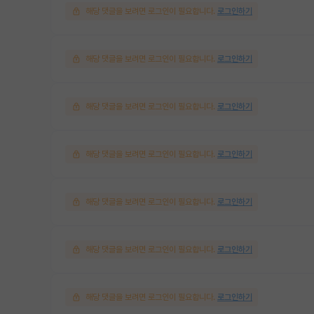
해당 댓글을 보려면 로그인이 필요합니다.
로그인하기
해당 댓글을 보려면 로그인이 필요합니다.
로그인하기
해당 댓글을 보려면 로그인이 필요합니다.
로그인하기
해당 댓글을 보려면 로그인이 필요합니다.
로그인하기
해당 댓글을 보려면 로그인이 필요합니다.
로그인하기
해당 댓글을 보려면 로그인이 필요합니다.
로그인하기
해당 댓글을 보려면 로그인이 필요합니다.
로그인하기