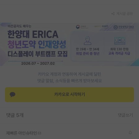
재팬라운지 🌸
게시글 공유
카카오 계정과 연동하여 게시글에 달린
댓글 알람, 소식등을 빠르게 받아보세요
카카오로 시작하기
댓글 5개
댓글쓰기
재빠른 아인슈타인