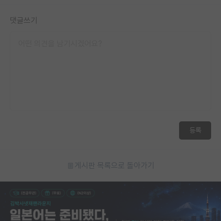
댓글쓰기
등록
게시판 목록으로 돌아가기