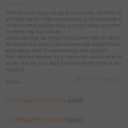
2020.08.01
대학이 어디인지요? 학점은 조금 높힐 필요가 있어보이며, 자대 학부연구생
을 하게되면 학점 관리가 힘들 가능성이 있습니다. 또 자대 학부연구생을 하
게 되면 타대 진학을 탐탁지않게 여기는 교수가 많기 때문에 이를 고려하여
자대 학부연구생을 하시기 바랍니다.
포항공대 여름 인턴의 경우 하게되면 비교적 교수님께 어필이 되기 때문에
좋은 방안이라 할 수 있습니다. 다만 자대 학부연구생을 하게되면 방학 때도
출근을 해야되는 경우가 많기 때문에 이에 대한 고려도 필요합니다.
4학년 여름방학때 여름인턴을 하시고 그 전까지 자대 교수님이랑 잘 얘기해
서 실험 논문을 한편 쓰시고 학점은 4.1이상으로 유지하면 안정적으로 합격
하실 겁니다.
0
2
0
0
0
대댓글 쓰기
해당 댓글을 보려면 로그인이 필요합니다.
로그인하기
해당 댓글을 보려면 로그인이 필요합니다.
로그인하기