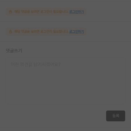
해당 댓글을 보려면 로그인이 필요합니다.
로그인하기
해당 댓글을 보려면 로그인이 필요합니다.
로그인하기
댓글쓰기
등록