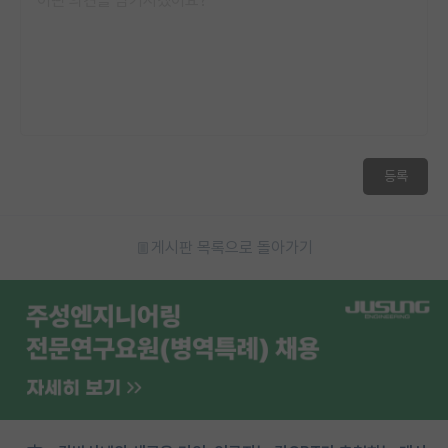
등록
게시판 목록으로 돌아가기