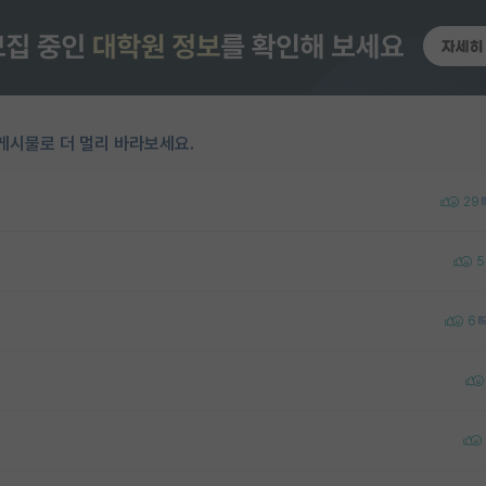
게시물로 더 멀리 바라보세요.
29
5
6