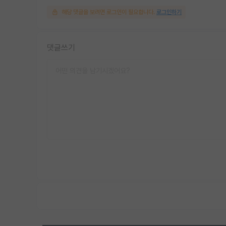
해당 댓글을 보려면 로그인이 필요합니다.
로그인하기
댓글쓰기