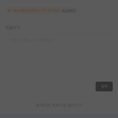
해당 댓글을 보려면 로그인이 필요합니다.
로그인하기
댓글쓰기
등록
게시판 목록으로 돌아가기