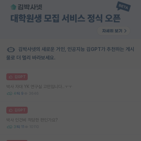
김박사넷의 새로운 거인, 인공지능 김GPT가 추천하는 게시
물로 더 멀리 바라보세요.
김GPT
박사 자대 YK 연구실 고민입니다..ㅜㅜ
4
9
3646
김GPT
박사 인건비 적당한 편인가요?
3
11
10110