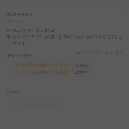
재팬라운지 🌸
성실한 존 롤스
2024.08.11
떳떳하고 싶다면 미리 말하시고
이익을 최대한으로 보고 싶다면 가는 척하고 나중에 입 씻고 다른 연구실 들
어가면 됩니다
0
0
0
0
0
대댓글 2개
대댓글 쓰기
해당 댓글을 보려면 로그인이 필요합니다.
로그인하기
해당 댓글을 보려면 로그인이 필요합니다.
로그인하기
댓글쓰기