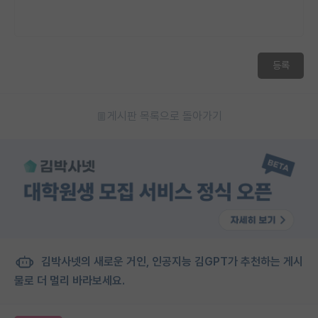
등록
게시판 목록으로 돌아가기
김박사넷의 새로운 거인, 인공지능 김GPT가 추천하는 게시
물로 더 멀리 바라보세요.