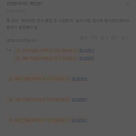
건강한 리처드 파인만
*
2024.08.01
왜 굳이. 정년되면 박사 졸업 못 시킬텐데. 결국 다른 랩으로 형식적으로라도
옮겨서 졸업해야 됨
0
0
5
0
0
대댓글 2개
대댓글 쓰기
해당 댓글을 보려면 로그인이 필요합니다.
로그인하기
해당 댓글을 보려면 로그인이 필요합니다.
로그인하기
해당 댓글을 보려면 로그인이 필요합니다.
로그인하기
해당 댓글을 보려면 로그인이 필요합니다.
로그인하기
해당 댓글을 보려면 로그인이 필요합니다.
로그인하기