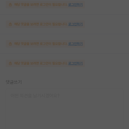
해당 댓글을 보려면 로그인이 필요합니다.
로그인하기
해당 댓글을 보려면 로그인이 필요합니다.
로그인하기
해당 댓글을 보려면 로그인이 필요합니다.
로그인하기
해당 댓글을 보려면 로그인이 필요합니다.
로그인하기
댓글쓰기