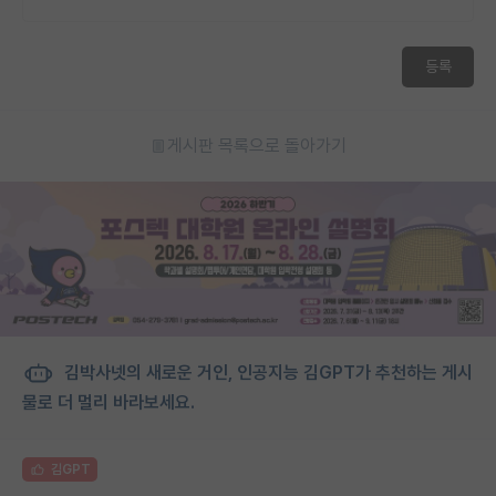
등록
게시판 목록으로 돌아가기
김박사넷의 새로운 거인, 인공지능 김GPT가 추천하는 게시
물로 더 멀리 바라보세요.
김GPT