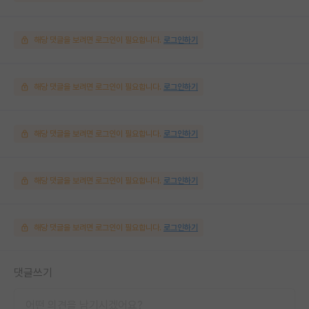
해당 댓글을 보려면 로그인이 필요합니다.
로그인하기
해당 댓글을 보려면 로그인이 필요합니다.
로그인하기
해당 댓글을 보려면 로그인이 필요합니다.
로그인하기
해당 댓글을 보려면 로그인이 필요합니다.
로그인하기
해당 댓글을 보려면 로그인이 필요합니다.
로그인하기
댓글쓰기