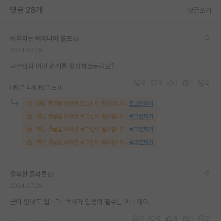
댓글 28개
댓글쓰기
뉘우치는 버지니아 울프
2024.07.29
교수님과 어떤 관계를 형성하셨는지요?
0
0
1
1
2
대댓글 4개
대댓글 쓰기
해당 댓글을 보려면 로그인이 필요합니다.
로그인하기
해당 댓글을 보려면 로그인이 필요합니다.
로그인하기
해당 댓글을 보려면 로그인이 필요합니다.
로그인하기
해당 댓글을 보려면 로그인이 필요합니다.
로그인하기
울적한 플라톤
2024.07.29
굳이 안해도 됩니다. 박사가 인생의 필수는 아니에요.
0
0
9
1
2