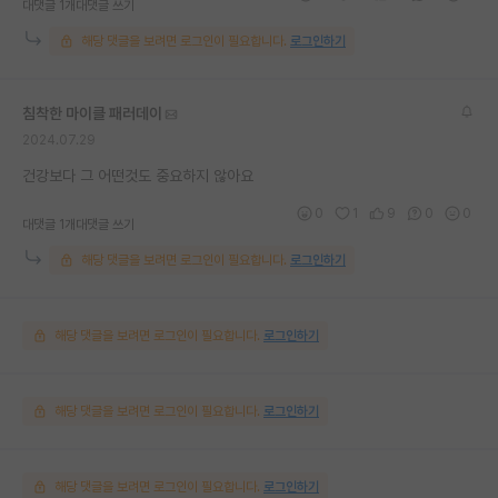
대댓글 1개
대댓글 쓰기
해당 댓글을 보려면 로그인이 필요합니다.
로그인하기
침착한 마이클 패러데이
2024.07.29
건강보다 그 어떤것도 중요하지 않아요
0
1
9
0
0
대댓글 1개
대댓글 쓰기
해당 댓글을 보려면 로그인이 필요합니다.
로그인하기
해당 댓글을 보려면 로그인이 필요합니다.
로그인하기
해당 댓글을 보려면 로그인이 필요합니다.
로그인하기
해당 댓글을 보려면 로그인이 필요합니다.
로그인하기