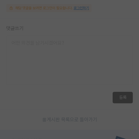
해당 댓글을 보려면 로그인이 필요합니다.
로그인하기
댓글쓰기
등록
게시판 목록으로 돌아가기