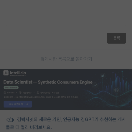
등록
게시판 목록으로 돌아가기
김박사넷의 새로운 거인, 인공지능 김GPT가 추천하는 게시
물로 더 멀리 바라보세요.