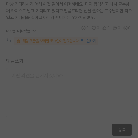
마냥 기다리시기 어려울 것 같아서 애매하네요. 디지 합격하고 나서 교수님
께 카이스트 발표 기다리고 있다고 말씀드리면 님을 원하는 교수님이면 티오
열고 기다려줄 것이고 아니라면 디지는 못가게되겠죠.
0
0
0
0
0
대댓글 1개
대댓글 쓰기
해당 댓글을 보려면 로그인이 필요합니다.
로그인하기
댓글쓰기
등록