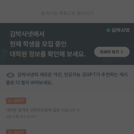
게시판 목록으로 돌아가기
김박사넷의 새로운 거인, 인공지능 김GPT가 추천하는 게시
물로 더 멀리 바라보세요.
김GPT
대학원 합격후 컨택과정중에 질문 드립니다 ㅠ
0
3
8391
김GPT