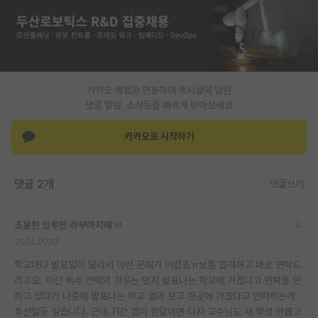
재팬라운지 🌸
카카오 계정과 연동하여 게시글에 달린
댓글 알람, 소식등을 빠르게 받아보세요
카카오로 시작하기
댓글 2개
댓글쓰기
조용한 앙투안 라부아지에
2024.07.13
학교마다 발표일이 달라서 이런 문제가 어렵죠ㅠ보통 합격하고 바로 연락드
리고요. 이런 복수 컨택의 경우는 먼저 발표나는 학교에 가겠다고 연락을 안
하고 있다가 나중에 발표나는 학교 결과 보고 한곳에 가겠다고 연락하는게
최선일듯 싶습니다. 근데 기간 갭이 한달이면 디지 교수님도 새 학생 안뽑고