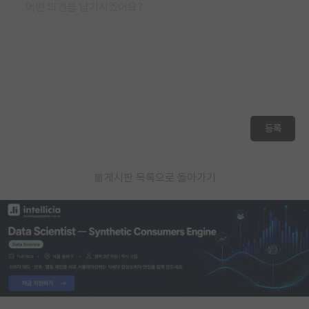
등록
게시판 목록으로 돌아가기