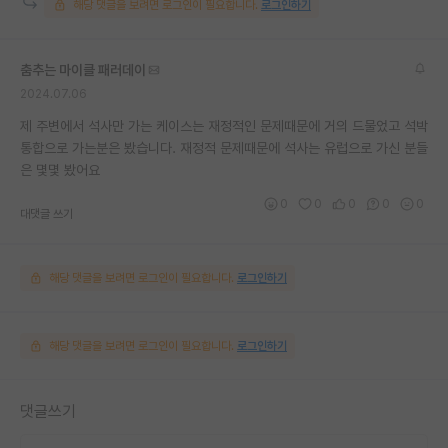
해당 댓글을 보려면 로그인이 필요합니다.
로그인하기
춤추는 마이클 패러데이
2024.07.06
제 주변에서 석사만 가는 케이스는 재정적인 문제때문에 거의 드물었고 석박
통합으로 가는분은 봤습니다. 재정적 문제때문에 석사는 유럽으로 가신 분들
은 몇몇 봤어요
0
0
0
0
0
대댓글 쓰기
해당 댓글을 보려면 로그인이 필요합니다.
로그인하기
해당 댓글을 보려면 로그인이 필요합니다.
로그인하기
댓글쓰기