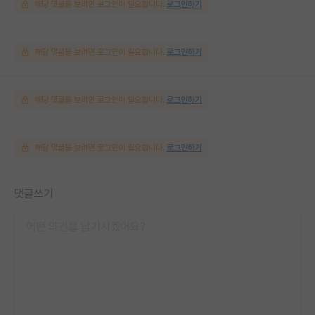
해당 댓글을 보려면 로그인이 필요합니다.
로그인하기
해당 댓글을 보려면 로그인이 필요합니다.
로그인하기
해당 댓글을 보려면 로그인이 필요합니다.
로그인하기
해당 댓글을 보려면 로그인이 필요합니다.
로그인하기
댓글쓰기