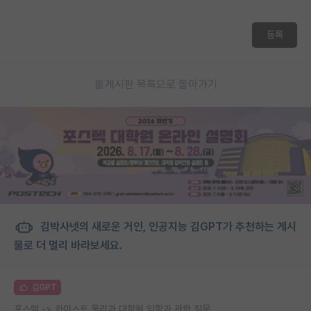
등록
게시판 목록으로 돌아가기
김박사넷의 새로운 거인, 인공지능 김GPT가 추천하는 게시
물로 더 멀리 바라보세요.
김GPT
포스텍 -> 카이스트 물리과 대학원 입학과 관한 질문