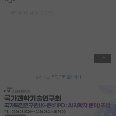
댓글쓰기
등록
게시판 목록으로 돌아가기