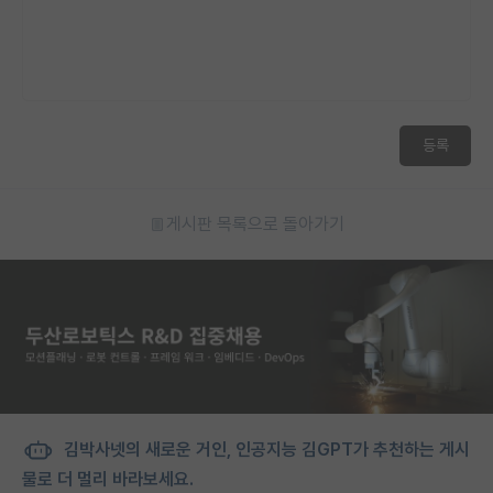
등록
게시판 목록으로 돌아가기
김박사넷의 새로운 거인, 인공지능 김GPT가 추천하는 게시
물로 더 멀리 바라보세요.