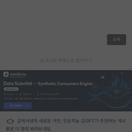
등록
게시판 목록으로 돌아가기
김박사넷의 새로운 거인, 인공지능 김GPT가 추천하는 게시
물로 더 멀리 바라보세요.