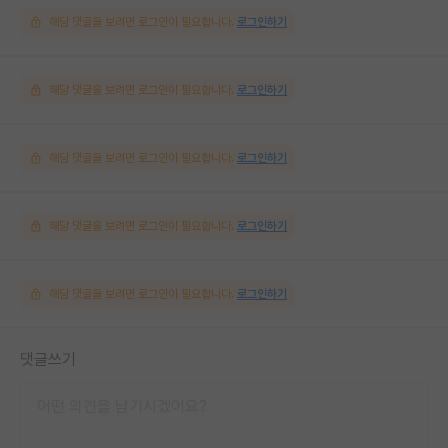
해당 댓글을 보려면 로그인이 필요합니다.
로그인하기
해당 댓글을 보려면 로그인이 필요합니다.
로그인하기
해당 댓글을 보려면 로그인이 필요합니다.
로그인하기
해당 댓글을 보려면 로그인이 필요합니다.
로그인하기
해당 댓글을 보려면 로그인이 필요합니다.
로그인하기
댓글쓰기