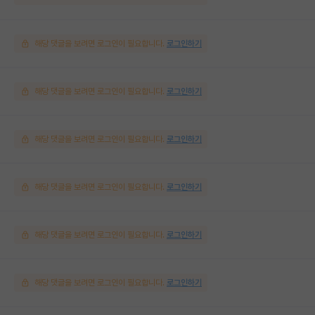
해당 댓글을 보려면 로그인이 필요합니다.
로그인하기
해당 댓글을 보려면 로그인이 필요합니다.
로그인하기
해당 댓글을 보려면 로그인이 필요합니다.
로그인하기
해당 댓글을 보려면 로그인이 필요합니다.
로그인하기
해당 댓글을 보려면 로그인이 필요합니다.
로그인하기
해당 댓글을 보려면 로그인이 필요합니다.
로그인하기