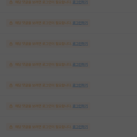
해당 댓글을 보려면 로그인이 필요합니다.
로그인하기
해당 댓글을 보려면 로그인이 필요합니다.
로그인하기
해당 댓글을 보려면 로그인이 필요합니다.
로그인하기
해당 댓글을 보려면 로그인이 필요합니다.
로그인하기
해당 댓글을 보려면 로그인이 필요합니다.
로그인하기
해당 댓글을 보려면 로그인이 필요합니다.
로그인하기
해당 댓글을 보려면 로그인이 필요합니다.
로그인하기