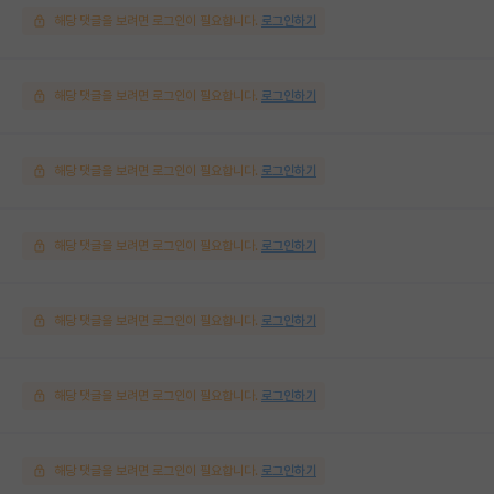
해당 댓글을 보려면 로그인이 필요합니다.
로그인하기
해당 댓글을 보려면 로그인이 필요합니다.
로그인하기
해당 댓글을 보려면 로그인이 필요합니다.
로그인하기
해당 댓글을 보려면 로그인이 필요합니다.
로그인하기
해당 댓글을 보려면 로그인이 필요합니다.
로그인하기
해당 댓글을 보려면 로그인이 필요합니다.
로그인하기
해당 댓글을 보려면 로그인이 필요합니다.
로그인하기