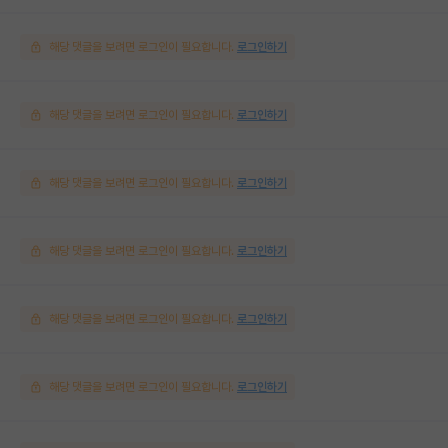
해당 댓글을 보려면 로그인이 필요합니다.
로그인하기
해당 댓글을 보려면 로그인이 필요합니다.
로그인하기
해당 댓글을 보려면 로그인이 필요합니다.
로그인하기
해당 댓글을 보려면 로그인이 필요합니다.
로그인하기
해당 댓글을 보려면 로그인이 필요합니다.
로그인하기
해당 댓글을 보려면 로그인이 필요합니다.
로그인하기