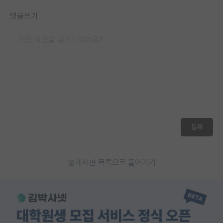
댓글쓰기
등록
게시판 목록으로 돌아가기