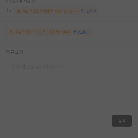
대댓글 1개
대댓글 쓰기
해당 댓글을 보려면 로그인이 필요합니다.
로그인하기
해당 댓글을 보려면 로그인이 필요합니다.
로그인하기
댓글쓰기
등록