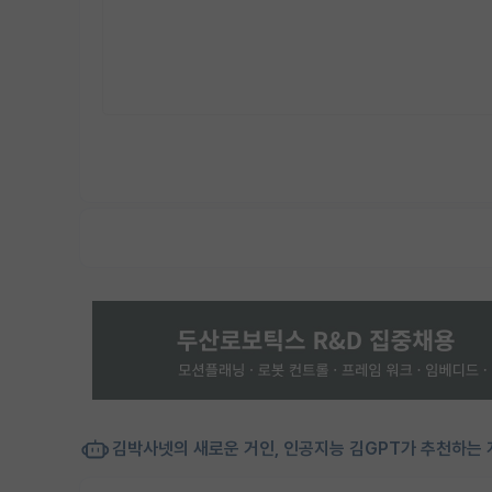
김박사넷의 새로운 거인, 인공지능 김GPT가 추천하는 