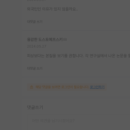
외국인인 이유가 있지 않을까요..
대댓글 쓰기
용감한 도스토예프스키
2024.05.27
피상보다는 본질을 보기를 권합니다. 각 연구실에서 나온 논문을 
대댓글 쓰기
해당 댓글을 보려면 로그인이 필요합니다.
로그인하기
댓글쓰기