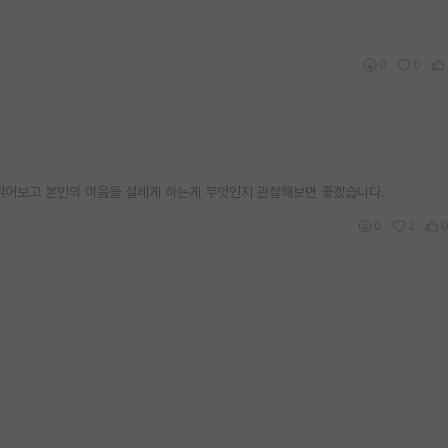
0
0
읽어보고 본인의 미음을 설레게 하는게 무엇인지 관찰해보면 좋겠습니다.
0
2