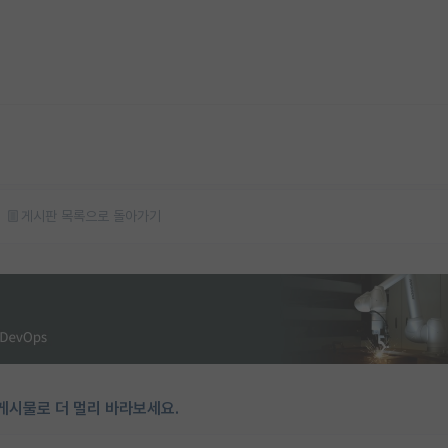
게시판 목록으로 돌아가기
게시물로 더 멀리 바라보세요.