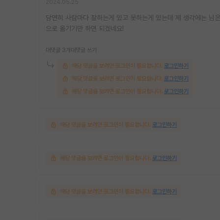
2024.05.25
당연히 사람마다 잘하는게 있고 못하는게 있는데 제 생각에는 님은
으로 옮기기만 하면 되겠네요!
대댓글 3개
대댓글 쓰기
해당 댓글을 보려면 로그인이 필요합니다.
로그인하기
해당 댓글을 보려면 로그인이 필요합니다.
로그인하기
해당 댓글을 보려면 로그인이 필요합니다.
로그인하기
해당 댓글을 보려면 로그인이 필요합니다.
로그인하기
해당 댓글을 보려면 로그인이 필요합니다.
로그인하기
해당 댓글을 보려면 로그인이 필요합니다.
로그인하기