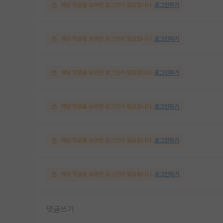
해당 댓글을 보려면 로그인이 필요합니다.
로그인하기
해당 댓글을 보려면 로그인이 필요합니다.
로그인하기
해당 댓글을 보려면 로그인이 필요합니다.
로그인하기
해당 댓글을 보려면 로그인이 필요합니다.
로그인하기
해당 댓글을 보려면 로그인이 필요합니다.
로그인하기
해당 댓글을 보려면 로그인이 필요합니다.
로그인하기
댓글쓰기