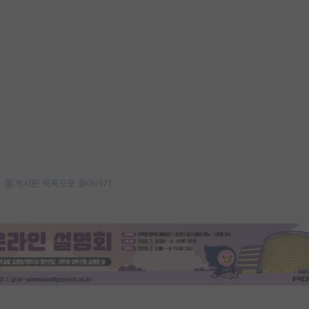
게시판 목록으로 돌아가기