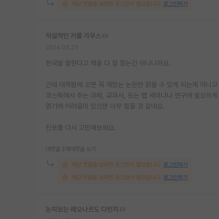
해당 댓글을 보려면 로그인이 필요합니다.
로그인하기
직설적인 카를 가우스
2024.05.25
한국말 잘한다고 책을 다 잘 읽는건 아니니까요.
근데 대학원에 오면 꼭 재밌는 논문만 읽을 수 있게 되는게 아니고
코스웍에서 주는 과제, 교과서, 또는 랩 세미나나 연구에 필요하게
읽기에 어려움이 있으면 너무 힘들 것 같네요.
진로를 다시 고민해보세요.
대댓글 2개
대댓글 쓰기
해당 댓글을 보려면 로그인이 필요합니다.
로그인하기
해당 댓글을 보려면 로그인이 필요합니다.
로그인하기
눈치보는 레오나르도 다빈치