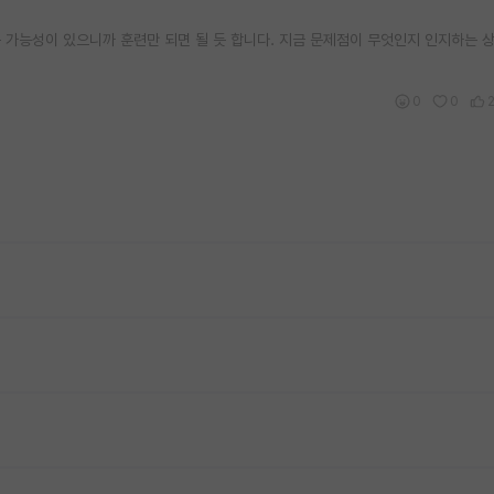
 가능성이 있으니까 훈련만 되면 될 듯 합니다. 지금 문제점이 무엇인지 인지하는 
0
0