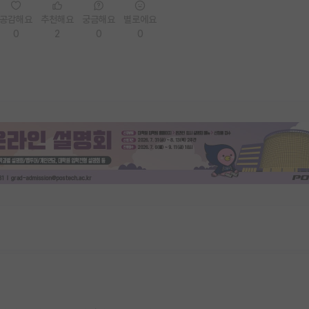
공감해요
추천해요
궁금해요
별로에요
0
2
0
0