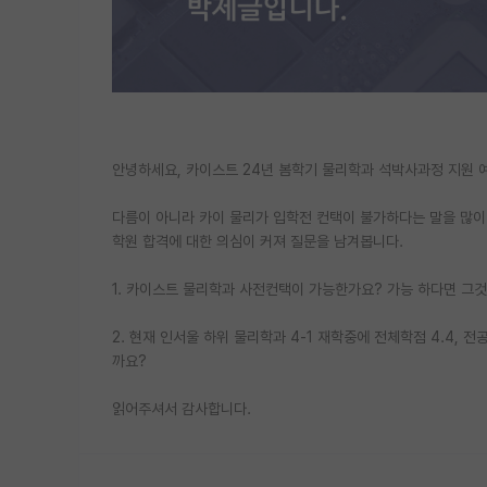
안녕하세요, 카이스트 24년 봄학기 물리학과 석박사과정 지원 
다름이 아니라 카이 물리가 입학전 컨택이 불가하다는 말을 많이
학원 합격에 대한 의심이 커져 질문을 남겨봅니다.
1. 카이스트 물리학과 사전컨택이 가능한가요? 가능 하다면 그
2. 현재 인서울 하위 물리학과 4-1 재학중에 전체학점 4.4, 전
까요?
읽어주셔서 감사합니다.