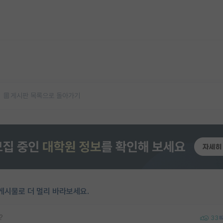
게시판 목록으로 돌아가기
게시물로 더 멀리 바라보세요.
?
33