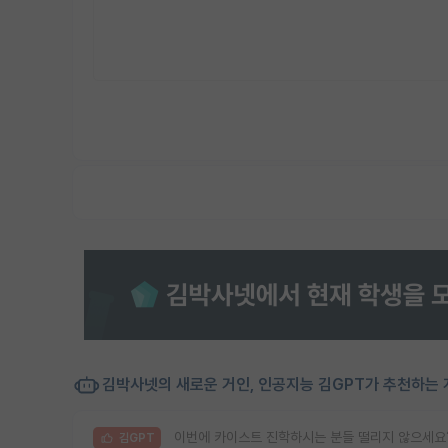
김박사넷의 새로운 거인, 인공지능 김GPT가 추천하는 
이번에 카이스트 진학하시는 분들 떨리지 않으세요
김GPT