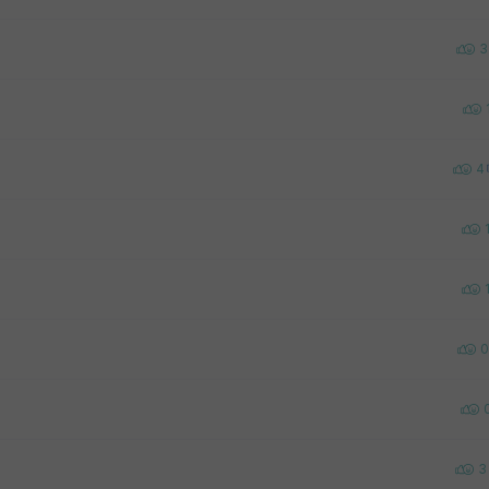
3
4
0
3