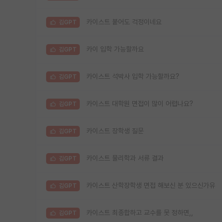
카이스트 붙어도 걱정이네요
김GPT
카이 입학 가능할까요
김GPT
카이스트 석박사 입학 가능할까요?
김GPT
카이스트 대학원 면접이 많이 어렵나요?
김GPT
카이스트 장학생 질문
김GPT
카이스트 물리학과 서류 결과
김GPT
카이스트 산학장학생 면접 해보신 분 있으신가유
김GPT
카이스트 최종합하고 교수를 못 정하면,,
김GPT