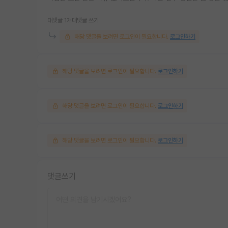
대댓글 1개
대댓글 쓰기
해당 댓글을 보려면 로그인이 필요합니다.
로그인하기
해당 댓글을 보려면 로그인이 필요합니다.
로그인하기
해당 댓글을 보려면 로그인이 필요합니다.
로그인하기
해당 댓글을 보려면 로그인이 필요합니다.
로그인하기
댓글쓰기