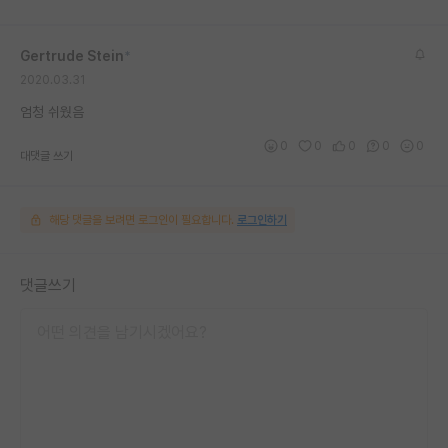
Gertrude Stein
*
2020.03.31
엄청 쉬웠음
0
0
0
0
0
대댓글 쓰기
해당 댓글을 보려면 로그인이 필요합니다.
로그인하기
댓글쓰기