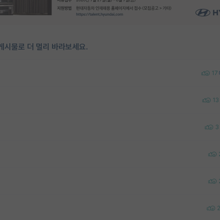
게시물로 더 멀리 바라보세요.
17
13
3