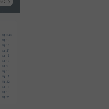
645
19
14
21
15
12
9
10
17
22
12
10
21