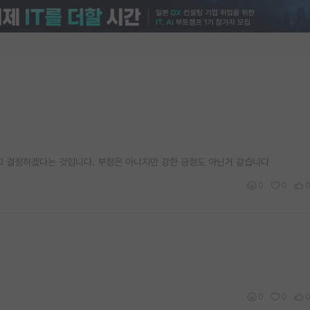
고 결정하겠다는 것입니다. 부정은 아니지만 강한 긍정도 아닌거 같습니다
0
0
0
0