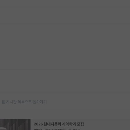
게시판 목록으로 돌아가기