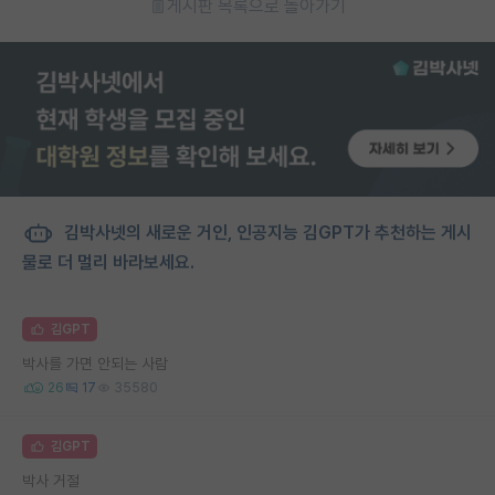
게시판 목록으로 돌아가기
김박사넷의 새로운 거인, 인공지능 김GPT가 추천하는 게시
물로 더 멀리 바라보세요.
김GPT
박사를 가면 안되는 사람
26
17
35580
김GPT
박사 거절