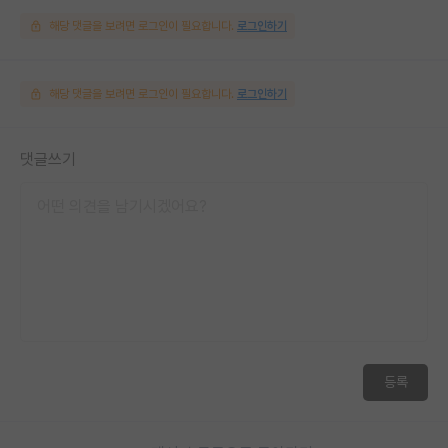
해당 댓글을 보려면 로그인이 필요합니다.
로그인하기
해당 댓글을 보려면 로그인이 필요합니다.
로그인하기
댓글쓰기
등록