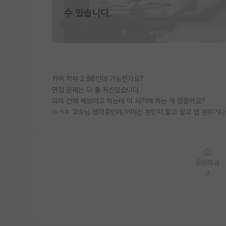
카이 학부 2.98인데 가능한가요?
면접 문제는 다 풀 자신있습니다.
미리 컨택 해보려고 하는데 이 시기에 하는 게 맞을까요?
ㅇㄱㅈ 교수님 생각중인데 어떠신 분인지 알고 싶고 랩 분위기
응원해요
0