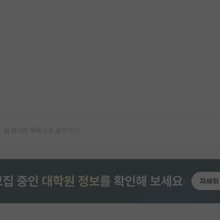
게시판 목록으로 돌아가기