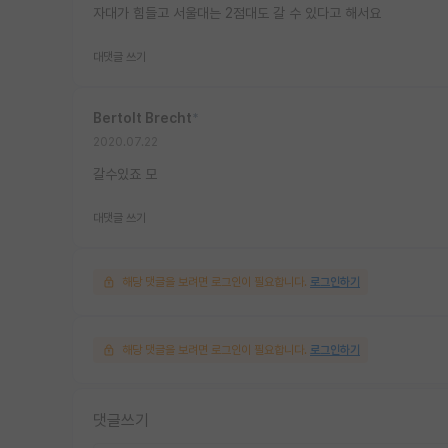
자대가 힘들고 서울대는 2점대도 갈 수 있다고 해서요
대댓글 쓰기
Bertolt Brecht
*
2020.07.22
갈수있죠 모
대댓글 쓰기
해당 댓글을 보려면 로그인이 필요합니다.
로그인하기
해당 댓글을 보려면 로그인이 필요합니다.
로그인하기
댓글쓰기