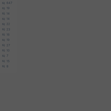
647
19
14
14
22
23
16
19
27
10
7
15
8