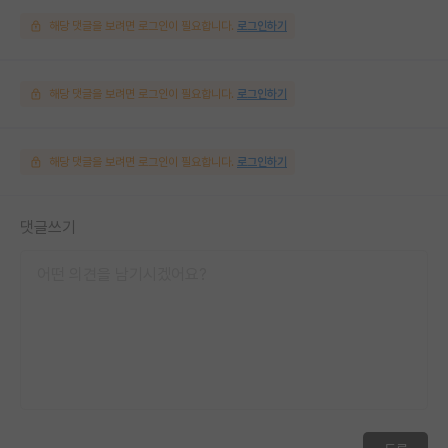
해당 댓글을 보려면 로그인이 필요합니다.
로그인하기
해당 댓글을 보려면 로그인이 필요합니다.
로그인하기
해당 댓글을 보려면 로그인이 필요합니다.
로그인하기
댓글쓰기