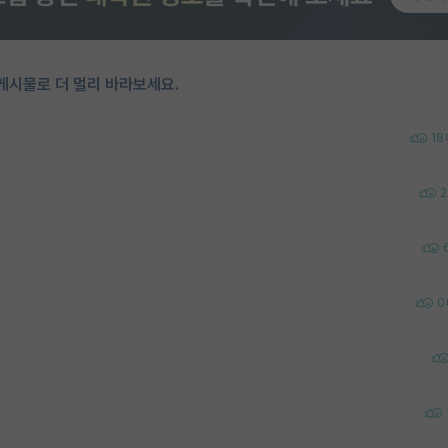
게시물로 더 멀리 바라보세요.
18
2
0