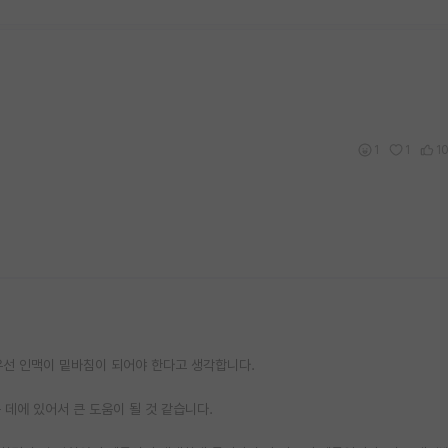
1
1
1
 우선 인맥이 밑바침이 되어야 한다고 생각합니다.
데에 있어서 큰 도움이 될 것 같습니다.