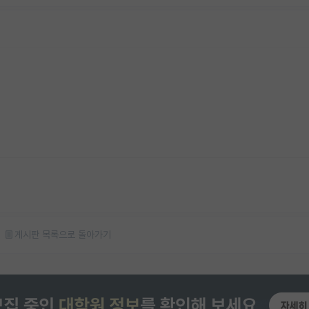
게시판 목록으로 돌아가기