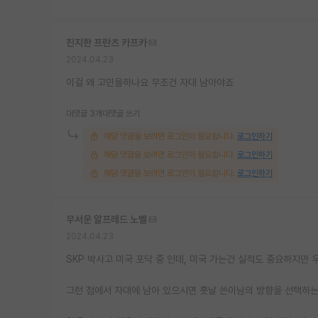
진지한 프란츠 카프카
2024.04.23
이걸 왜 고민을하나요 무조건 자대 남아야죠
대댓글 3개
대댓글 쓰기
해당 댓글을 보려면 로그인이 필요합니다.
로그인하기
해당 댓글을 보려면 로그인이 필요합니다.
로그인하기
해당 댓글을 보려면 로그인이 필요합니다.
로그인하기
무서운 알프레드 노벨
2024.04.23
SKP 박사고 미국 포닥 중 인데, 미국 가는건 실적도 중요하지만
그런 점에서 자대에 남아 있으시면 훗날 쓴이님의 방향을 선택하는 