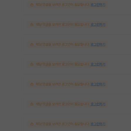
해당 댓글을 보려면 로그인이 필요합니다.
로그인하기
해당 댓글을 보려면 로그인이 필요합니다.
로그인하기
해당 댓글을 보려면 로그인이 필요합니다.
로그인하기
해당 댓글을 보려면 로그인이 필요합니다.
로그인하기
해당 댓글을 보려면 로그인이 필요합니다.
로그인하기
해당 댓글을 보려면 로그인이 필요합니다.
로그인하기
해당 댓글을 보려면 로그인이 필요합니다.
로그인하기