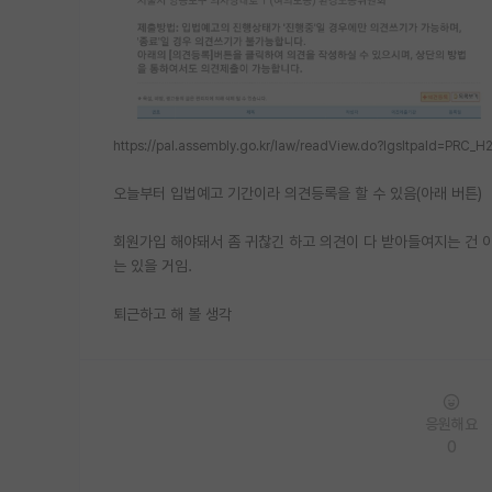
https://pal.assembly.go.kr/law/readView.do?lgsltpaId=P
오늘부터 입법예고 기간이라 의견등록을 할 수 있음(아래 버튼)
회원가입 해야돼서 좀 귀찮긴 하고 의견이 다 받아들여지는 건 
는 있을 거임.
퇴근하고 해 볼 생각
응원해요
0