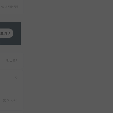
게시글 공유
댓글쓰기
0
0
0