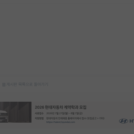
게시판 목록으로 돌아가기