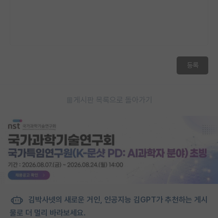
등록
게시판 목록으로 돌아가기
김박사넷의 새로운 거인, 인공지능 김GPT가 추천하는 게시
물로 더 멀리 바라보세요.