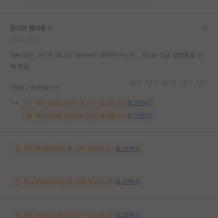
정직한 플라톤
2024.03.22
에트리만 그런게 아니라 대부분의 국책연구소가... 50세 이상 철밥통들 진
짜 많음.
0
2
15
1
1
대댓글 2개
대댓글 쓰기
해당 댓글을 보려면 로그인이 필요합니다.
로그인하기
해당 댓글을 보려면 로그인이 필요합니다.
로그인하기
해당 댓글을 보려면 로그인이 필요합니다.
로그인하기
해당 댓글을 보려면 로그인이 필요합니다.
로그인하기
해당 댓글을 보려면 로그인이 필요합니다.
로그인하기