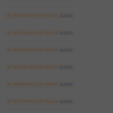
해당 댓글을 보려면 로그인이 필요합니다.
로그인하기
해당 댓글을 보려면 로그인이 필요합니다.
로그인하기
해당 댓글을 보려면 로그인이 필요합니다.
로그인하기
해당 댓글을 보려면 로그인이 필요합니다.
로그인하기
해당 댓글을 보려면 로그인이 필요합니다.
로그인하기
해당 댓글을 보려면 로그인이 필요합니다.
로그인하기