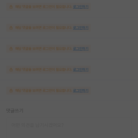
해당 댓글을 보려면 로그인이 필요합니다.
로그인하기
해당 댓글을 보려면 로그인이 필요합니다.
로그인하기
해당 댓글을 보려면 로그인이 필요합니다.
로그인하기
해당 댓글을 보려면 로그인이 필요합니다.
로그인하기
해당 댓글을 보려면 로그인이 필요합니다.
로그인하기
댓글쓰기