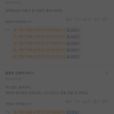
2024.03.22
재팬라운지 🌸
대학원생은 더뽑고 갈 직장은 줄여 버리면....
0
0
33
0
1
대댓글 5개
대댓글 쓰기
해당 댓글을 보려면 로그인이 필요합니다.
로그인하기
해당 댓글을 보려면 로그인이 필요합니다.
로그인하기
해당 댓글을 보려면 로그인이 필요합니다.
로그인하기
해당 댓글을 보려면 로그인이 필요합니다.
로그인하기
해당 댓글을 보려면 로그인이 필요합니다.
로그인하기
팔팔한 쇼펜하우어
2024.03.22
어느정도 동의한다.
에트리 잠깐동안 있었는데, 나이 있으신 분들 정말 일 안하심.
2
3
22
0
0
대댓글 1개
대댓글 쓰기
해당 댓글을 보려면 로그인이 필요합니다.
로그인하기