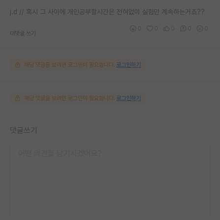
j.d // 혹시 그 사이에 개인공부할시간은 전혀없이 실험만 계속하는거죠??
0
0
0
0
0
대댓글 쓰기
해당 댓글을 보려면 로그인이 필요합니다.
로그인하기
해당 댓글을 보려면 로그인이 필요합니다.
로그인하기
댓글쓰기