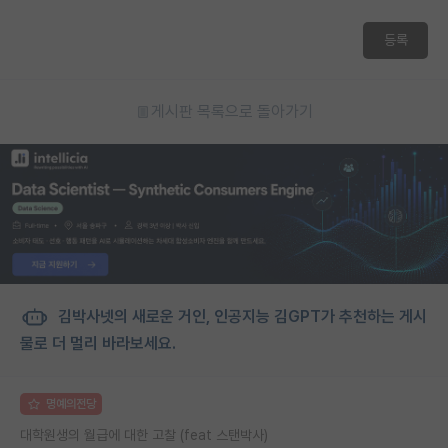
등록
게시판 목록으로 돌아가기
김박사넷의 새로운 거인, 인공지능 김GPT가 추천하는 게시
물로 더 멀리 바라보세요.
명예의전당
대학원생의 월급에 대한 고찰 (feat 스탠박사)