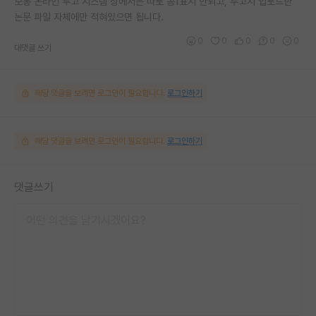
보통 온라인 투고 시스템 상에서는 따로 공1표시 안되고, 투고시 업로드한
논문 파일 자체에만 적혀있으면 됩니다.
0
0
0
0
0
대댓글 쓰기
해당 댓글을 보려면 로그인이 필요합니다.
로그인하기
해당 댓글을 보려면 로그인이 필요합니다.
로그인하기
댓글쓰기