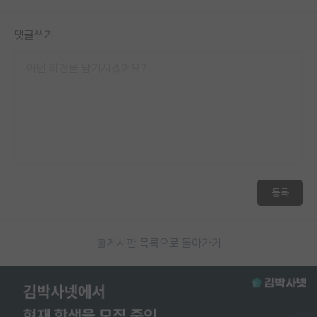
댓글쓰기
등록
게시판 목록으로 돌아가기