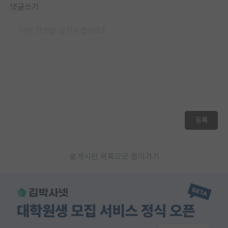
댓글쓰기
재팬라운지 🌸
등록
게시판 목록으로 돌아가기