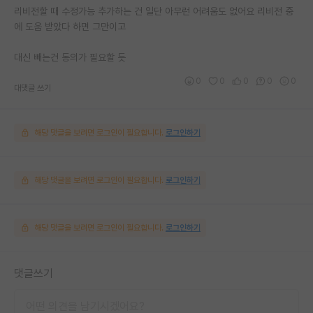
리비전할 때 수정가능 추가하는 건 일단 아무런 어려움도 없어요 리비전 중
에 도움 받았다 하면 그만이고
대신 빼는건 동의가 필요할 듯
0
0
0
0
0
대댓글 쓰기
해당 댓글을 보려면 로그인이 필요합니다.
로그인하기
해당 댓글을 보려면 로그인이 필요합니다.
로그인하기
해당 댓글을 보려면 로그인이 필요합니다.
로그인하기
댓글쓰기