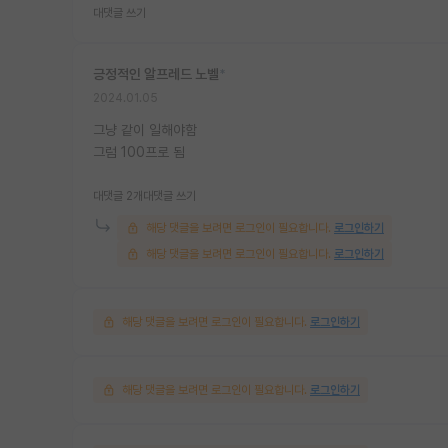
대댓글 쓰기
긍정적인 알프레드 노벨
*
2024.01.05
그냥 같이 일해야함
그럼 100프로 됨
대댓글 2개
대댓글 쓰기
해당 댓글을 보려면 로그인이 필요합니다.
로그인하기
해당 댓글을 보려면 로그인이 필요합니다.
로그인하기
해당 댓글을 보려면 로그인이 필요합니다.
로그인하기
해당 댓글을 보려면 로그인이 필요합니다.
로그인하기