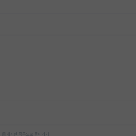
게시판 목록으로 돌아가기