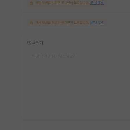
해당 댓글을 보려면 로그인이 필요합니다.
로그인하기
해당 댓글을 보려면 로그인이 필요합니다.
로그인하기
댓글쓰기