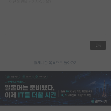
등록
게시판 목록으로 돌아가기