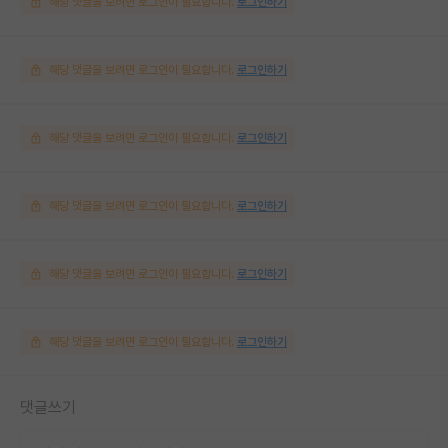
해당 댓글을 보려면 로그인이 필요합니다.
로그인하기
해당 댓글을 보려면 로그인이 필요합니다.
로그인하기
해당 댓글을 보려면 로그인이 필요합니다.
로그인하기
해당 댓글을 보려면 로그인이 필요합니다.
로그인하기
해당 댓글을 보려면 로그인이 필요합니다.
로그인하기
해당 댓글을 보려면 로그인이 필요합니다.
로그인하기
댓글쓰기