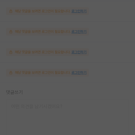
해당 댓글을 보려면 로그인이 필요합니다.
로그인하기
해당 댓글을 보려면 로그인이 필요합니다.
로그인하기
해당 댓글을 보려면 로그인이 필요합니다.
로그인하기
해당 댓글을 보려면 로그인이 필요합니다.
로그인하기
댓글쓰기