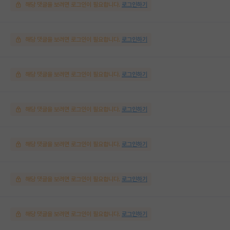
해당 댓글을 보려면 로그인이 필요합니다.
로그인하기
해당 댓글을 보려면 로그인이 필요합니다.
로그인하기
해당 댓글을 보려면 로그인이 필요합니다.
로그인하기
해당 댓글을 보려면 로그인이 필요합니다.
로그인하기
해당 댓글을 보려면 로그인이 필요합니다.
로그인하기
해당 댓글을 보려면 로그인이 필요합니다.
로그인하기
해당 댓글을 보려면 로그인이 필요합니다.
로그인하기