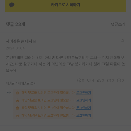
카카오로 시작하기
재팬라운지 🌸
댓글 23개
댓글쓰기
사려깊은 존 내시
2024.01.04
본인한테만 그러는 건지 아니면 다른 인턴분들한테도 그러는 건지 관찰해보
세요. 따로 갈구거나 하는 거 아닌이상 그냥 낯가리거나 원래 그럴 확률이 높
을듯요
0
4
0
0
0
대댓글 4개
대댓글 쓰기
해당 댓글을 보려면 로그인이 필요합니다.
로그인하기
해당 댓글을 보려면 로그인이 필요합니다.
로그인하기
해당 댓글을 보려면 로그인이 필요합니다.
로그인하기
해당 댓글을 보려면 로그인이 필요합니다.
로그인하기