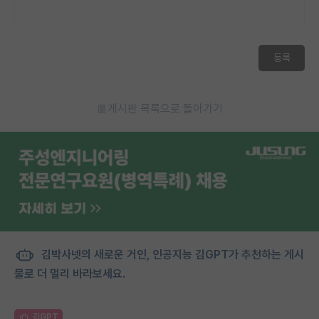
등록
게시판 목록으로 돌아가기
김박사넷의 새로운 거인, 인공지능 김GPT가 추천하는 게시
물로 더 멀리 바라보세요.
김GPT